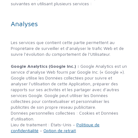
suivantes en utilisant plusieurs services :
Analyses
Les services que contient cette partie permettent au
Propriétaire de surveiller et d’analyser le trafic Web et de
suivre l’évolution du comportement de l’Utilisateur.
Google Analytics (Google Inc.) :
Google Analytics est un
service d’analyse Web fourni par Google Inc. (« Google »).
Google utilise les Données collectées pour suivre et
analyser l’utilisation de cette Application, préparer des
rapports sur ses activités et les partager avec d’autres
services Google. Google peut utiliser les Données
collectées pour contextualiser et personnaliser les
publicités de son propre réseau publicitaire.
Données personnelles collectées : Cookies et Données
d’utilisation.
Lieu de traitement : États-Unis –
Politique de
confidentialité
–
Option de retrait
.