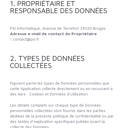
1. PROPRIÉTAIRE ET
RESPONSABLE DES DONNÉES
PSI Informatique, Avenue de Terrefort 33520 Bruges
Adresse e-mail de contact du Propriétaire
:
contact@psi.fr
2. TYPES DE DONNÉES
COLLECTÉES
Figurent parmi les types de Données personnelles que
cette Application collecte directement ou en recourant à
des tiers : Cookies et Données d’utilisation.
Les détails complets sur chaque type de Données
personnelles collectées sont fournis dans les parties
dédiées de la présente politique de confidentialité ou par
des textes d’explication spécifiques publiés avant la
collecte des Données.