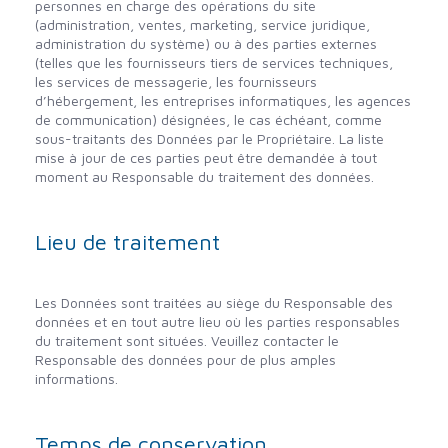
personnes en charge des opérations du site
(administration, ventes, marketing, service juridique,
administration du système) ou à des parties externes
(telles que les fournisseurs tiers de services techniques,
les services de messagerie, les fournisseurs
d’hébergement, les entreprises informatiques, les agences
de communication) désignées, le cas échéant, comme
sous-traitants des Données par le Propriétaire. La liste
mise à jour de ces parties peut être demandée à tout
moment au Responsable du traitement des données.
Lieu de traitement
Les Données sont traitées au siège du Responsable des
données et en tout autre lieu où les parties responsables
du traitement sont situées. Veuillez contacter le
Responsable des données pour de plus amples
informations.
Temps de conservation