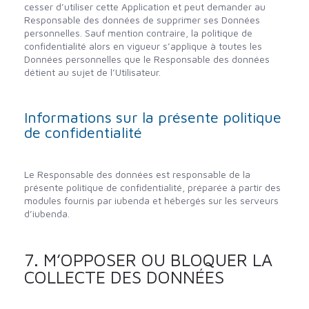
cesser d’utiliser cette Application et peut demander au
Responsable des données de supprimer ses Données
personnelles. Sauf mention contraire, la politique de
confidentialité alors en vigueur s’applique à toutes les
Données personnelles que le Responsable des données
détient au sujet de l’Utilisateur.
Informations sur la présente politique
de confidentialité
Le Responsable des données est responsable de la
présente politique de confidentialité, préparée à partir des
modules fournis par iubenda et hébergés sur les serveurs
d’iubenda.
7. M’OPPOSER OU BLOQUER LA
COLLECTE DES DONNÉES