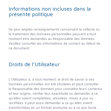
Informations non incluses dans la
présente politique
De plus amples renseignements concernant la collecte ou
le traitement des Données personnelles peuvent à tout
moment être demandés au Responsable des données.
Veuillez consulter les informations de contact au début de
ce document.
Droits de l’Utilisateur
L’Utilisateur a, à tout moment, le droit de savoir si ses
Données personnelles ont été stockées et peut consulter
le Responsable des données pour connaître leurs contenus
et leur origine, vérifier leur exactitude ou demander à ce
qu’elles soient complétées, annulées, mises à jour ou
rectifiées. Il peut aussi demander à ce qu’elles soient
transformées en un format anonyme ou à ce que toute