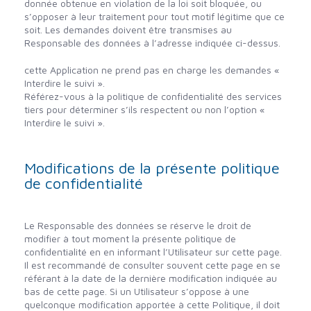
donnée obtenue en violation de la loi soit bloquée, ou
s’opposer à leur traitement pour tout motif légitime que ce
soit. Les demandes doivent être transmises au
Responsable des données à l’adresse indiquée ci-dessus.
cette Application ne prend pas en charge les demandes «
Interdire le suivi ».
Référez-vous à la politique de confidentialité des services
tiers pour déterminer s’ils respectent ou non l’option «
Interdire le suivi ».
Modifications de la présente politique
de confidentialité
Le Responsable des données se réserve le droit de
modifier à tout moment la présente politique de
confidentialité en en informant l’Utilisateur sur cette page.
Il est recommandé de consulter souvent cette page en se
référant à la date de la dernière modification indiquée au
bas de cette page. Si un Utilisateur s’oppose à une
quelconque modification apportée à cette Politique, il doit