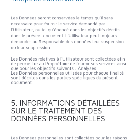
Les Données seront conservées le temps qu’il sera
nécessaire pour fournir le service demandé par
l’Utilisateur, ou tel qu’énoncé dans les objectifs décrits
dans le présent document. L’Utilisateur peut toujours
demander au Responsable des données leur suspension
ou leur suppression.
Les Données relatives à l’Utilisateur sont collectées afin
de permettre au Propriétaire de fournir ses services ainsi
que pour les objectifs suivants : Analyses.
Les Données personnelles utilisées pour chaque finalité
sont décrites dans les parties spécifiques du présent
document.
5. INFORMATIONS DÉTAILLÉES
SUR LE TRAITEMENT DES
DONNÉES PERSONNELLES
Les Données personnelles sont collectées pour les raisons