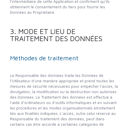
l’intermédiaire de cette Application et confirment qu’ils
obtiennent le consentement du tiers pour fournir les
Données au Propriétaire.
3. MODE ET LIEU DE
TRAITEMENT DES DONNÉES
Méthodes de traitement
Le Responsable des données traite les Données de
l’Utilisateur d’une manière appropriée et prend toutes les
mesures de sécurité nécessaires pour empêcher l’accès, la
divulgation, la modification ou la destruction non autorisés
des Données. Le Traitement des données est effectué à
l’aide d’ordinateurs ou d’outils informatiques et en suivant
les procédures et les modes organisationnels étroitement
liés aux finalités indiquées. L’accès, outre celui réservé au
Responsable du traitement des données, peut dans
certains cas être accordé à certaines catégories de