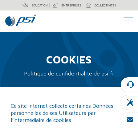
ÉDUCATION
ENTREPRISES
COLLECTIVITÉS
COOKIES
Politique de confidentialité de psi.fr
Ce site internet collecte certaines Données
personnelles de ses Utilisateurs par
l’intermédiaire de cookies.