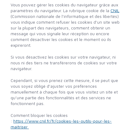
Vous pouvez gérer les cookies du navigateur grâce aux
paramètres du navigateur. La rubrique cookie de la
CNIL
(Commission nationale de l’informatique et des libertés)
vous indique comment refuser les cookies d’un site web
sur la plupart des navigateurs, comment obtenir un
message qui vous signale leur réception ou encore
comment désactiver les cookies et le moment où ils
expireront.
Si vous désactivez les cookies sur votre navigateur, ni
nous ni des tiers ne transférerons de cookies sur votre
navigateur.
Cependant, si vous prenez cette mesure, il se peut que
vous soyez obligé d’ajuster vos préférences
manuellement à chaque fois que vous visitez un site et
qu’une partie des fonctionnalités et des services ne
fonctionnent pas.
Comment bloquer les cookies
:
https://www.cnil.fr/fr/cookies-les-outils-pour-les-
maitriser