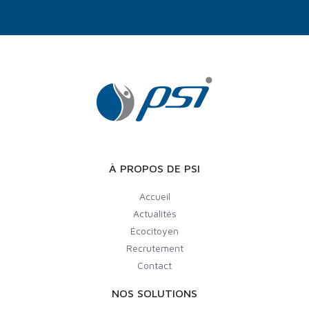
À PROPOS DE PSI
Accueil
Actualités
Écocitoyen
Recrutement
Contact
NOS SOLUTIONS