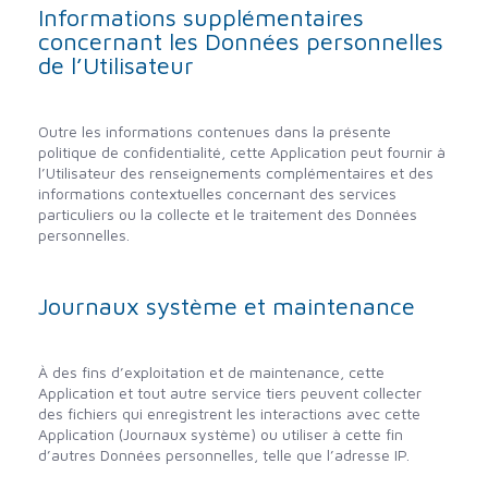
Informations supplémentaires
concernant les Données personnelles
de l’Utilisateur
Outre les informations contenues dans la présente
politique de confidentialité, cette Application peut fournir à
l’Utilisateur des renseignements complémentaires et des
informations contextuelles concernant des services
particuliers ou la collecte et le traitement des Données
personnelles.
Journaux système et maintenance
À des fins d’exploitation et de maintenance, cette
Application et tout autre service tiers peuvent collecter
des fichiers qui enregistrent les interactions avec cette
Application (Journaux système) ou utiliser à cette fin
d’autres Données personnelles, telle que l’adresse IP.