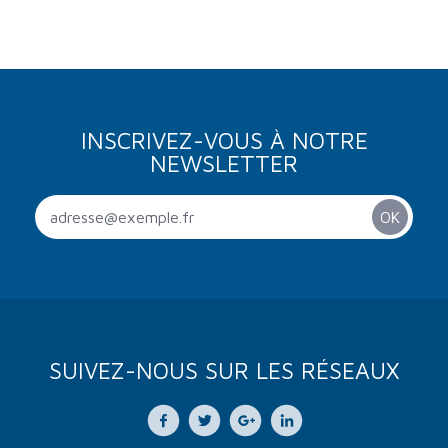
INSCRIVEZ-VOUS À NOTRE
NEWSLETTER
SUIVEZ-NOUS SUR LES RÉSEAUX