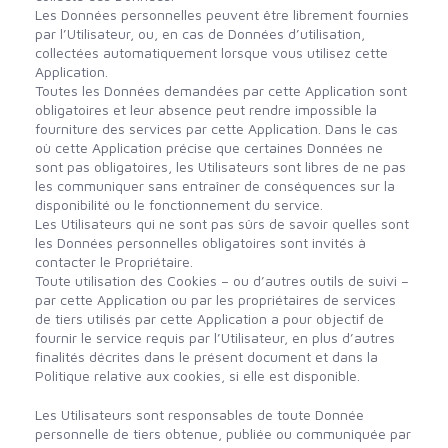
Les Données personnelles peuvent être librement fournies
par l’Utilisateur, ou, en cas de Données d’utilisation,
collectées automatiquement lorsque vous utilisez cette
Application.
Toutes les Données demandées par cette Application sont
obligatoires et leur absence peut rendre impossible la
fourniture des services par cette Application. Dans le cas
où cette Application précise que certaines Données ne
sont pas obligatoires, les Utilisateurs sont libres de ne pas
les communiquer sans entraîner de conséquences sur la
disponibilité ou le fonctionnement du service.
Les Utilisateurs qui ne sont pas sûrs de savoir quelles sont
les Données personnelles obligatoires sont invités à
contacter le Propriétaire.
Toute utilisation des Cookies – ou d’autres outils de suivi –
par cette Application ou par les propriétaires de services
de tiers utilisés par cette Application a pour objectif de
fournir le service requis par l’Utilisateur, en plus d’autres
finalités décrites dans le présent document et dans la
Politique relative aux cookies, si elle est disponible.
Les Utilisateurs sont responsables de toute Donnée
personnelle de tiers obtenue, publiée ou communiquée par