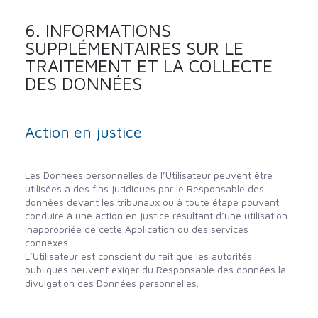
6. INFORMATIONS
SUPPLÉMENTAIRES SUR LE
TRAITEMENT ET LA COLLECTE
DES DONNÉES
Action en justice
Les Données personnelles de l’Utilisateur peuvent être
utilisées à des fins juridiques par le Responsable des
données devant les tribunaux ou à toute étape pouvant
conduire à une action en justice résultant d’une utilisation
inappropriée de cette Application ou des services
connexes.
L’Utilisateur est conscient du fait que les autorités
publiques peuvent exiger du Responsable des données la
divulgation des Données personnelles.