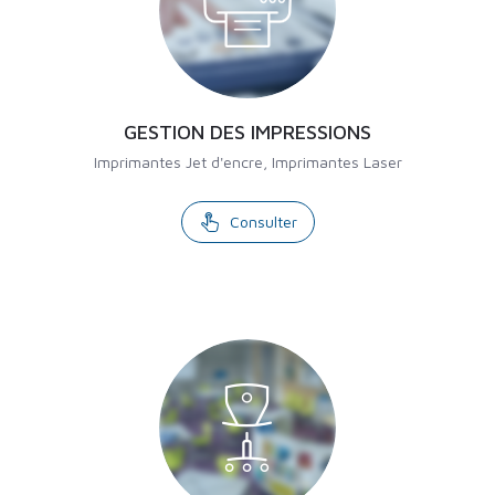
GESTION DES IMPRESSIONS
Imprimantes Jet d'encre, Imprimantes Laser
Consulter