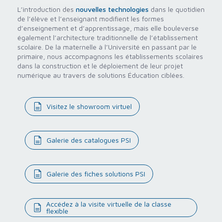
L’introduction des
nouvelles technologies
dans le quotidien
de l’élève et l’enseignant modifient les formes
d’enseignement et d’apprentissage, mais elle bouleverse
également l’architecture traditionnelle de l’établissement
scolaire. De la maternelle à l’Université en passant par le
primaire, nous accompagnons les établissements scolaires
dans la construction et le déploiement de leur projet
numérique au travers de solutions Éducation ciblées.
Visitez le showroom virtuel
Galerie des catalogues PSI
Galerie des fiches solutions PSI
Accédez à la visite virtuelle de la classe
flexible