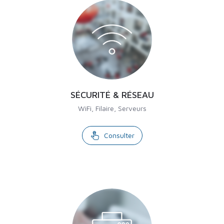
SÉCURITÉ & RÉSEAU
WiFi, Filaire, Serveurs
Consulter