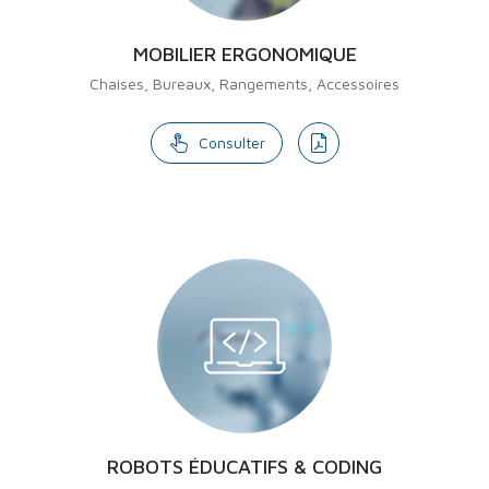
MOBILIER ERGONOMIQUE
Chaises, Bureaux, Rangements, Accessoires
Consulter
ROBOTS ÉDUCATIFS & CODING