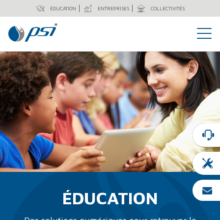
ÉDUCATION
ENTREPRISES
COLLECTIVITÉS
ÉDUCATION