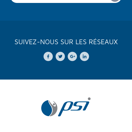
SUIVEZ-NOUS SUR LES RÉSEAUX