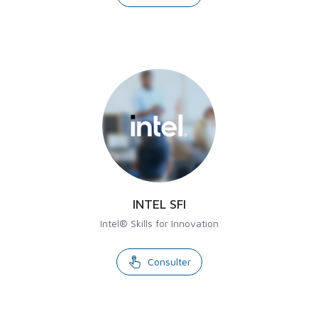
INTEL SFI
Intel® Skills for Innovation
Consulter