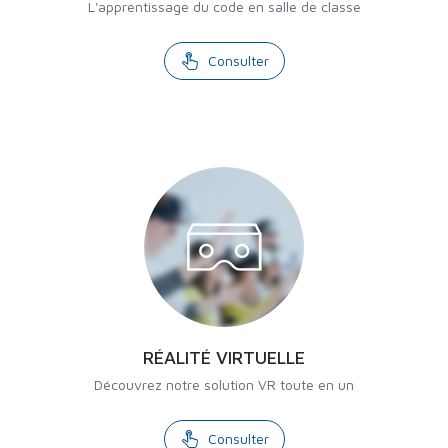
L'apprentissage du code en salle de classe
Consulter
RÉALITÉ VIRTUELLE
Découvrez notre solution VR toute en un
Consulter