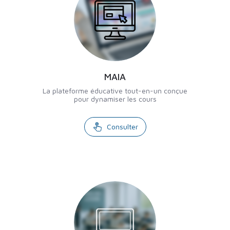
MAIA
La plateforme éducative tout-en-un conçue
pour dynamiser les cours
Consulter