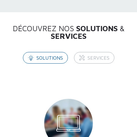
DÉCOUVREZ NOS
SOLUTIONS
&
SERVICES
SOLUTIONS
SERVICES