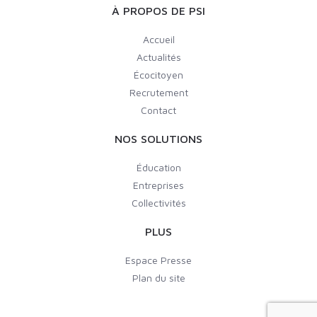
À PROPOS DE PSI
Accueil
Actualités
Écocitoyen
Recrutement
Contact
NOS SOLUTIONS
Éducation
Entreprises
Collectivités
PLUS
Espace Presse
Plan du site