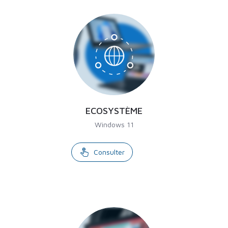
ECOSYSTÈME
Windows 11
Consulter