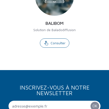
BALIBOM
Solution de Baladodiffusion
Consulter
INSCRIVEZ-VOUS À NOTRE
NEWSLETTER