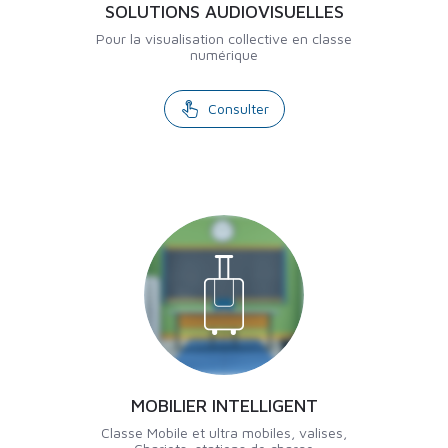
SOLUTIONS AUDIOVISUELLES
Pour la visualisation collective en classe
numérique
Consulter
MOBILIER INTELLIGENT
Classe Mobile et ultra mobiles, valises,