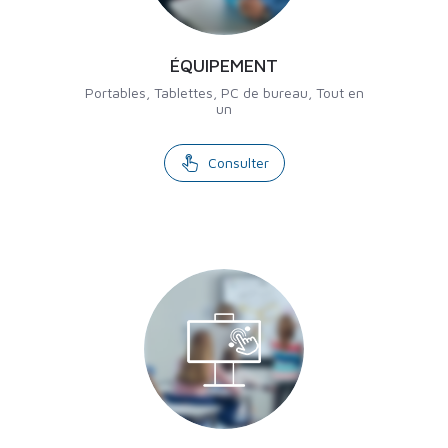
ÉQUIPEMENT
Portables, Tablettes, PC de bureau, Tout en
un
Consulter