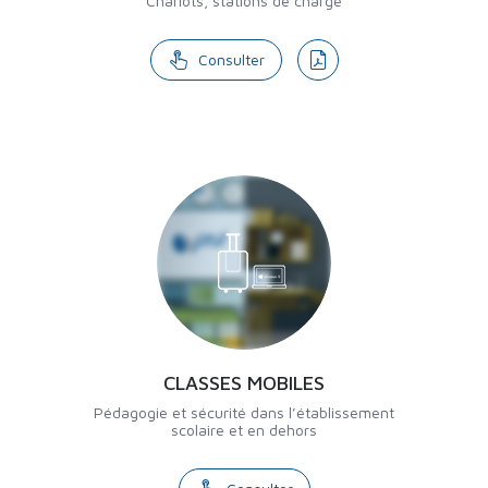
Chariots, stations de charge
Consulter
CLASSES MOBILES
Pédagogie et sécurité dans l’établissement
scolaire et en dehors