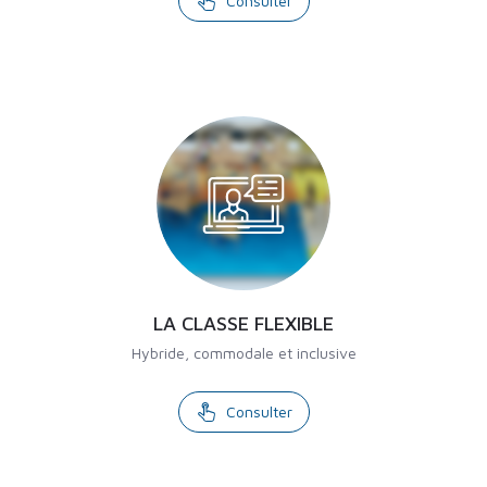
Consulter
LA CLASSE FLEXIBLE
Hybride, commodale et inclusive
Consulter