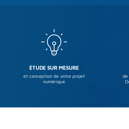
ÉTUDE SUR MESURE
et conception de votre projet
de
numérique
D