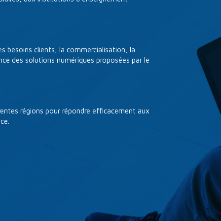
s besoins clients, la commercialisation, la
ance des solutions numériques proposées par le
rentes régions pour répondre efficacement aux
nce.