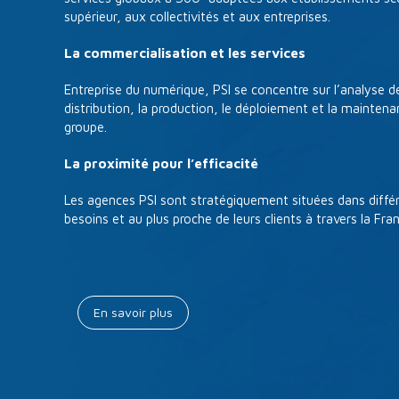
supérieur, aux collectivités et aux entreprises.
La commercialisation et les services
Entreprise du numérique, PSI se concentre sur l’analyse de
distribution, la production, le déploiement et la mainten
groupe.
La proximité pour l’efficacité
Les agences PSI sont stratégiquement situées dans diffé
besoins et au plus proche de leurs clients à travers la Fra
En savoir plus