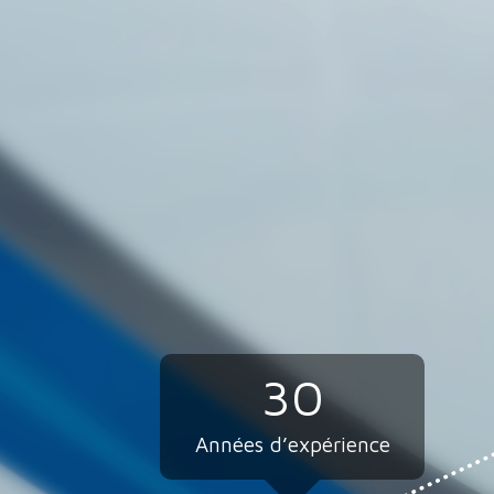
30
Années d’expérience