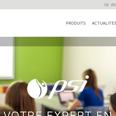
ÉD
PRODUITS
ACTUALITÉ
VOTRE EXPERT EN