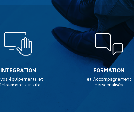
INTÉGRATION
FORMATION
 vos équipements et
et Accompagnement
éploiement sur site
personnalisés