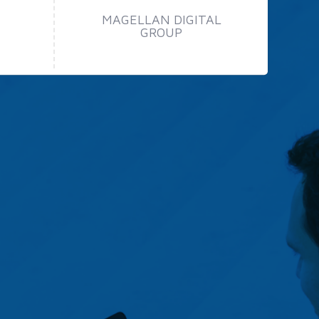
MAGELLAN DIGITAL
GROUP