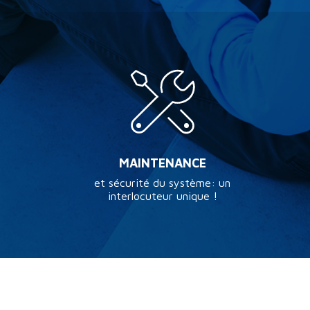
MAINTENANCE
et sécurité du système: un
interlocuteur unique !