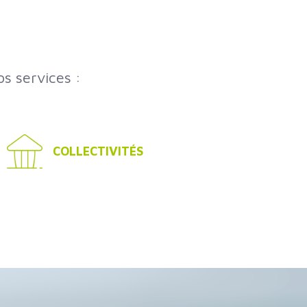
s services :
COLLECTIVITÉS