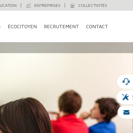
UCATION
ENTREPRISES
COLLECTIVITÉS
S
ÉCOCITOYEN
RECRUTEMENT
CONTACT