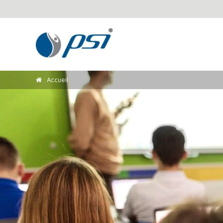
Accueil