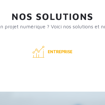
NOS SOLUTIONS
n projet numérique ? Voici nos solutions et no
ENTREPRISE