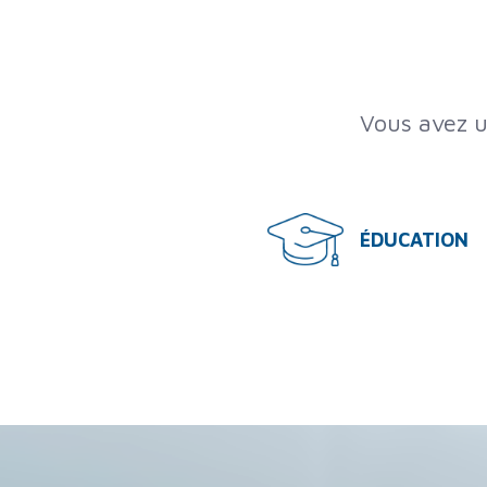
Vous avez u
ÉDUCATION