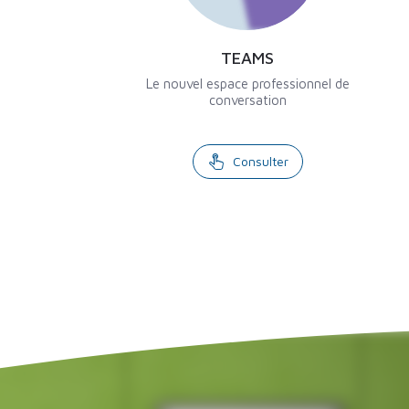
TEAMS
Le nouvel espace professionnel de
conversation
Consulter