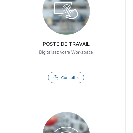
POSTE DE TRAVAIL
Digitalisez votre Workspace
Consulter