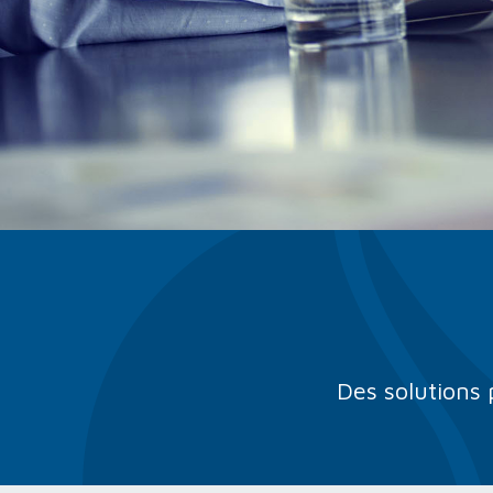
Des solutions