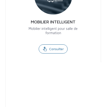
MOBILIER INTELLIGENT
Mobilier intelligent pour salle de
formation
Consulter