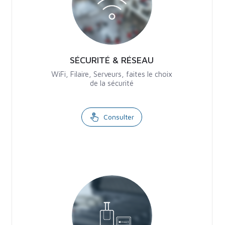
SÉCURITÉ & RÉSEAU
WiFi, Filaire, Serveurs, faites le choix
de la sécurité
Consulter