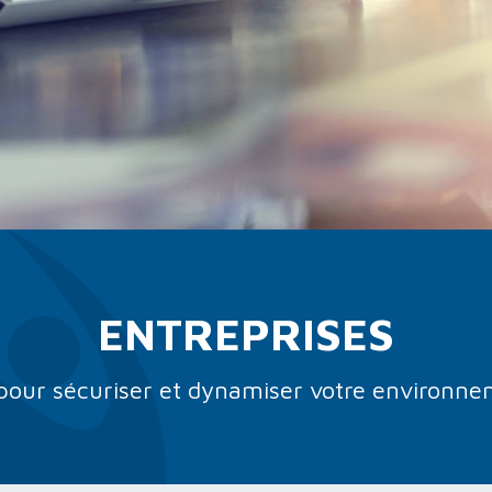
ENTREPRISES
 pour sécuriser et dynamiser votre environnem