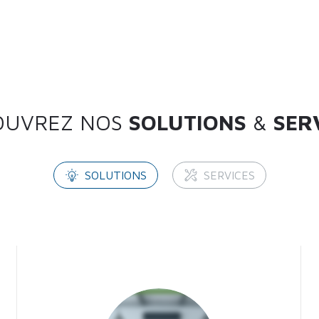
OUVREZ NOS
SOLUTIONS
&
SER
SOLUTIONS
SERVICES