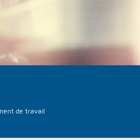
ent de travail