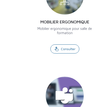
MOBILIER ERGONOMIQUE
Mobilier ergonomique pour salle de
formation
Consulter