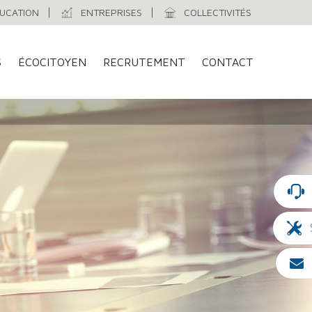
UCATION
ENTREPRISES
COLLECTIVITÉS
S
ÉCOCITOYEN
RECRUTEMENT
CONTACT