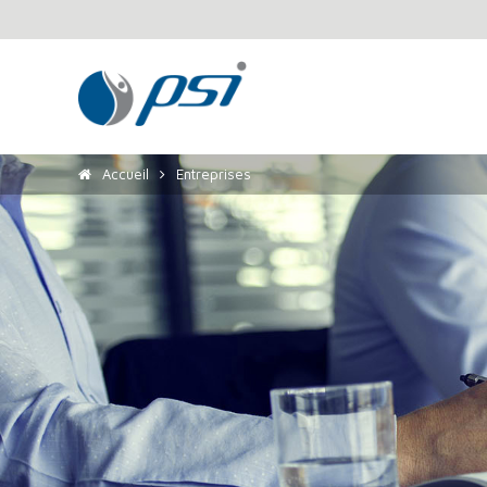
Accueil
Entreprises