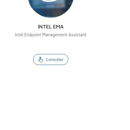
INTEL EMA
Intel Endpoint Management Assistant
Consulter