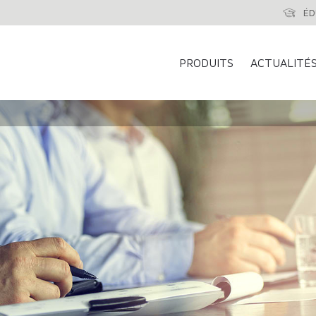
ÉD
PRODUITS
ACTUALITÉ