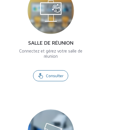
SALLE DE RÉUNION
Connectez et gérez votre salle de
réunion
Consulter