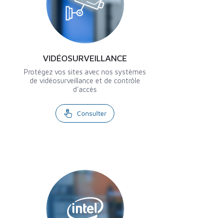
VIDÉOSURVEILLANCE
Protégez vos sites avec nos systèmes
de vidéosurveillance et de contrôle
d'accès
Consulter