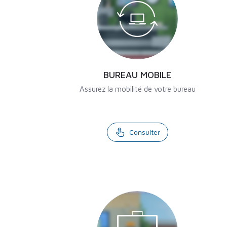
BUREAU MOBILE
Assurez la mobilité de votre bureau
Consulter