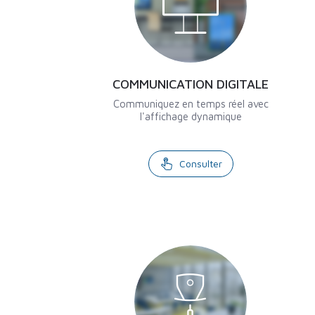
COMMUNICATION DIGITALE
Communiquez en temps réel avec
l'affichage dynamique
Consulter