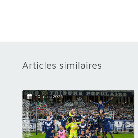
Articles similaires
20 mars 2025