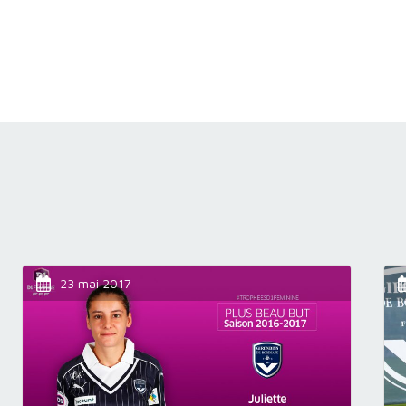
23 mai 2017