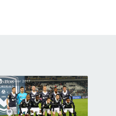
25 janvier 2017