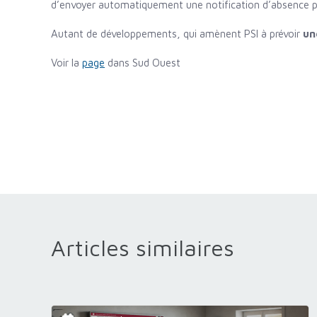
d’envoyer automatiquement une notification d’absence p
Autant de développements, qui amènent PSI à prévoir
un
Voir la
page
dans Sud Ouest
Articles similaires