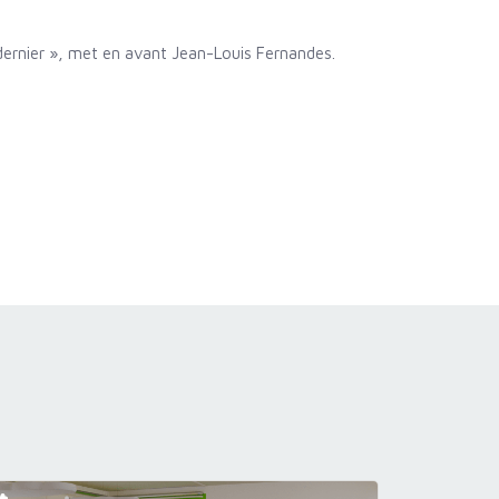
dernier », met en avant Jean-Louis Fernandes.