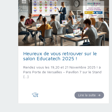
5 novembre 2025
Heureux de vous retrouver sur le
salon Educatech 2025 !
Rendez vous les 19,20 et 21 Novembre 2025 ! à
Paris Porte de Versailles – Pavillon 7 sur le Stand
[…]
Lire la suite