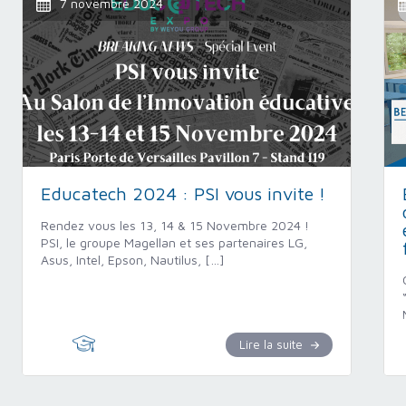
7 novembre 2024
Educatech 2024 : PSI vous invite !
Rendez vous les 13, 14 & 15 Novembre 2024 !
PSI, le groupe Magellan et ses partenaires LG,
Asus, Intel, Epson, Nautilus, […]
Lire la suite