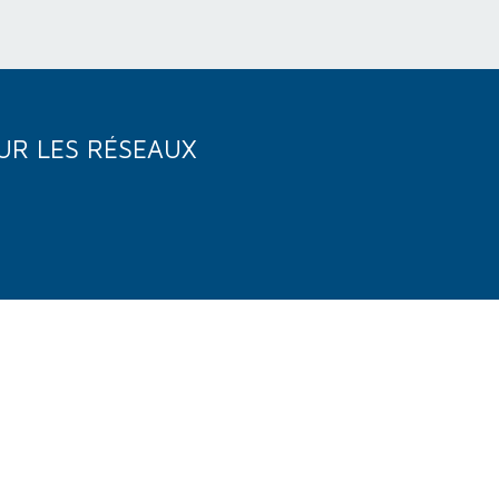
UR LES RÉSEAUX