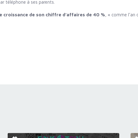
ar téléphone à ses parents.
e croissance de son chiffre d’affaires de 40 %
, « comme l’an 