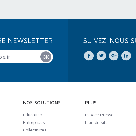
RE NEWSLETTER
SUIVEZ-NOUS S
NOS SOLUTIONS
PLUS
Éducation
Espace Presse
Entreprises
Plan du site
Collectivités