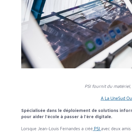
PSI fournit du matériel
A La UneSud Ou
Spécialisée dans le déploiement de solutions infor
pour aider l’école à passer à l’ère digitale.
Lorsque Jean-Louis Fernandes a créé
PSI
avec deux amis g