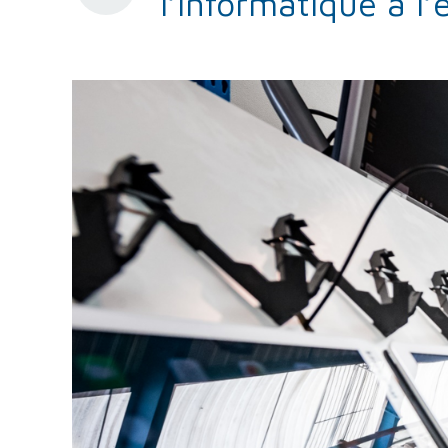
l’informatique à l