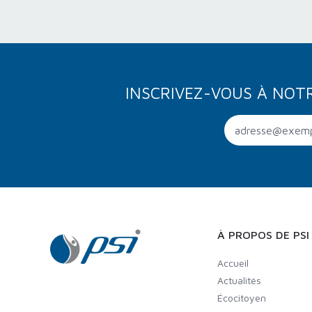
INSCRIVEZ-VOUS À NOT
À PROPOS DE PSI
Accueil
Actualités
Écocitoyen