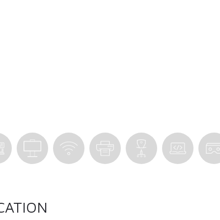
CATION