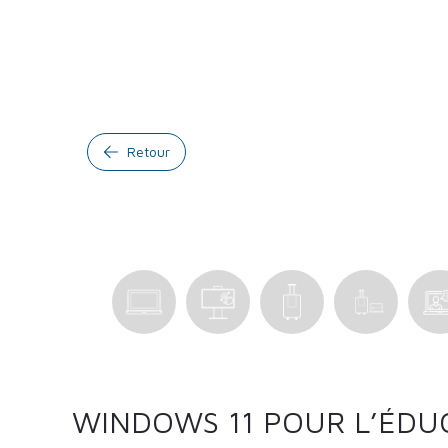
Retour
WINDOWS 11 POUR L’ÉDU