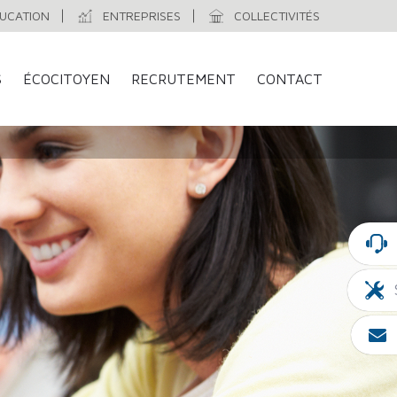
UCATION
ENTREPRISES
COLLECTIVITÉS
S
ÉCOCITOYEN
RECRUTEMENT
CONTACT