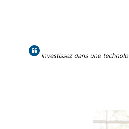
Investissez dans une technolo