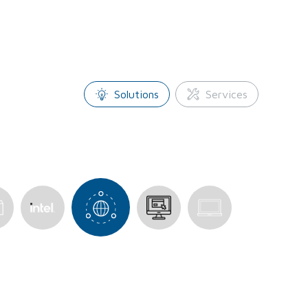
Solutions
Services