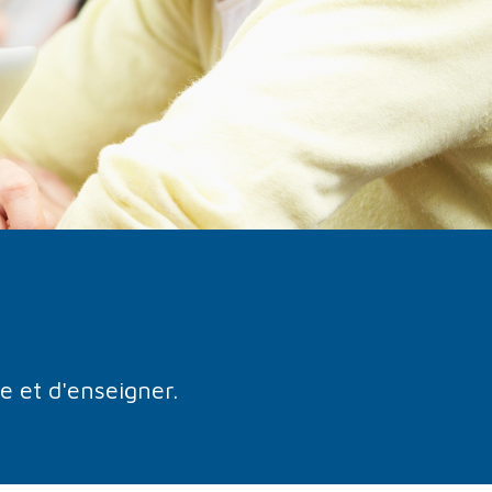
e et d'enseigner.