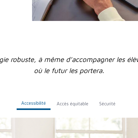
gie robuste, à même d’accompagner les élève
où le futur les portera.​
Accessibilité
Accès équitable
Sécurité