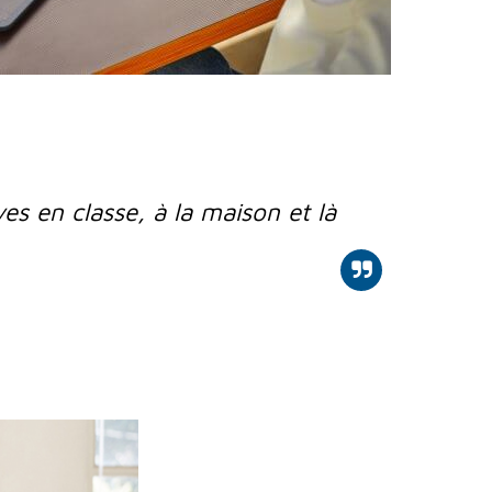
s en classe, à la maison et là