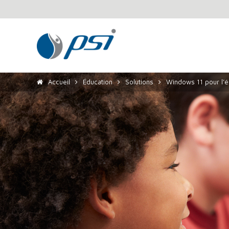
Accueil
Éducation
Solutions
Windows 11 pour l’é