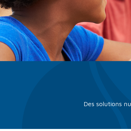
Des solutions nu