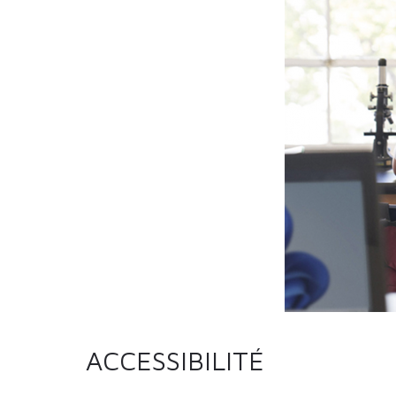
ACCESSIBILITÉ