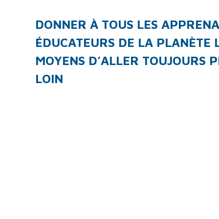
DONNER À TOUS LES APPRENA
ÉDUCATEURS DE LA PLANÈTE 
MOYENS D’ALLER TOUJOURS P
LOIN