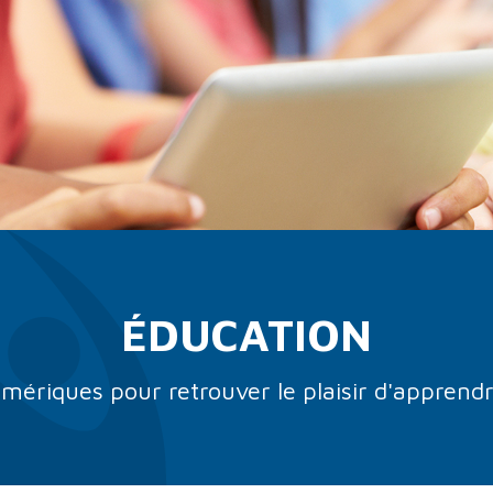
ÉDUCATION
mériques pour retrouver le plaisir d'apprendr