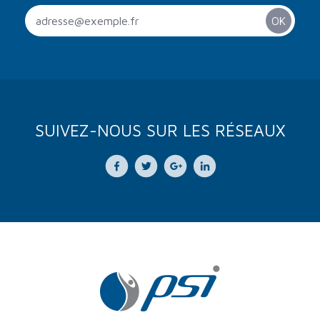
SUIVEZ-NOUS SUR LES RÉSEAUX