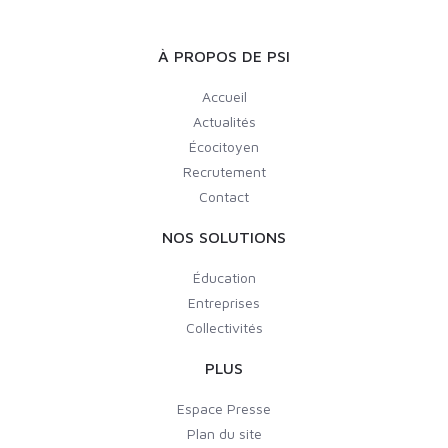
À PROPOS DE PSI
Accueil
Actualités
Écocitoyen
Recrutement
Contact
NOS SOLUTIONS
Éducation
Entreprises
Collectivités
PLUS
Espace Presse
Plan du site