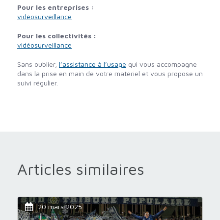
Pour les entreprises :
vidéosurveillance
Pour les collectivités :
vidéosurveillance
Sans oublier,
l’assistance à l’usage
qui vous accompagne
dans la prise en main de votre matériel et vous propose un
suivi régulier.
Articles similaires
20 mars 2025