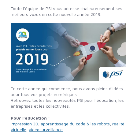
Toute l’équipe de PSI vous adresse chaleureusement ses
meilleurs vœux en cette nouvelle année 2019.
En cette année qui commence, nous avons pleins d’idées
pour tous vos projets numériques.
Retrouvez toutes les nouveautés PSI pour l’éducation, les
entreprises et les collectivités.
Pour l’éducation :
impression 3D
,
apprentissage du code & les robots
,
réalité
virtuelle
,
vidéosurveillance