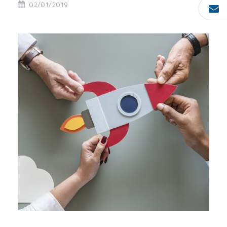
02/01/2019