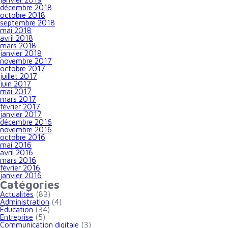
décembre 2018
octobre 2018
septembre 2018
mai 2018
avril 2018
mars 2018
janvier 2018
novembre 2017
octobre 2017
juillet 2017
juin 2017
mai 2017
mars 2017
février 2017
janvier 2017
décembre 2016
novembre 2016
octobre 2016
mai 2016
avril 2016
mars 2016
février 2016
janvier 2016
Catégories
Actualités
(83)
Administration
(4)
Éducation
(34)
Entreprise
(5)
Communication digitale
(3)