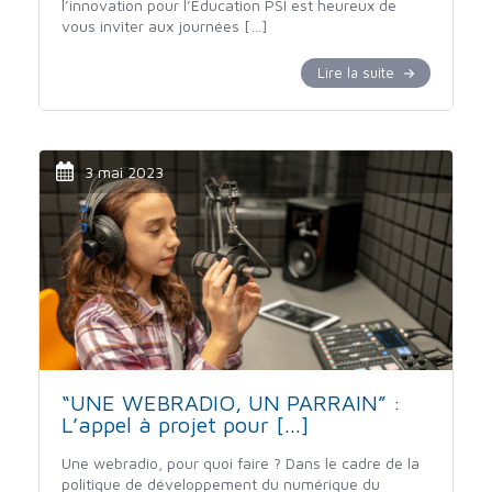
l’innovation pour l’Éducation PSI est heureux de
vous inviter aux journées […]
Lire la suite
3 mai 2023
“UNE WEBRADIO, UN PARRAIN” :
L’appel à projet pour [...]
Une webradio, pour quoi faire ? Dans le cadre de la
politique de développement du numérique du