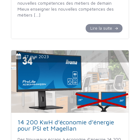
nouvelles compétences des métiers de demain
Mieux enseigner les nouvelles compétences des
métiers […]
Lire la suite
17 mai 2023
14 200 KwH d’économie d’énergie
pour PSI et Magellan
Des Nouveaux écrans à économie d’énergie 14 200