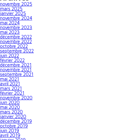
novembre 2025
mars 2025
janvier 2025
novembre 2024
mai 2024
novembre 2023
mai 2023
décembre 2022
novembre 2022
octobre 2022
septembre 2022
juin 2022
février 2022
décembre 2021
novembre 2021
septembre 2021
mai 2021
avril 2021
mars 2021
février 2021
novembre 2020
juin 2020
mai 2020
mars 2020
janvier 2020
décembre 2019
octobre 2019
juin 2019
avril 2019
janvier 2019