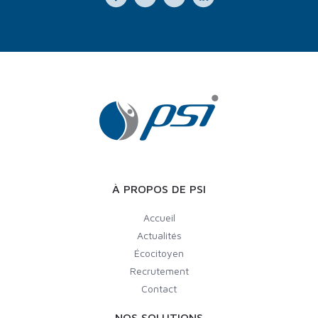
À PROPOS DE PSI
Accueil
Actualités
Écocitoyen
Recrutement
Contact
NOS SOLUTIONS