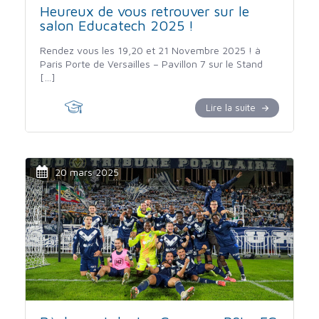
Heureux de vous retrouver sur le
salon Educatech 2025 !
Rendez vous les 19,20 et 21 Novembre 2025 ! à
Paris Porte de Versailles – Pavillon 7 sur le Stand
[…]
Lire la suite
20 mars 2025