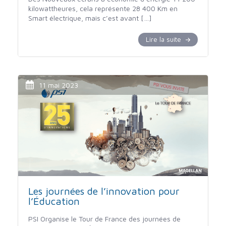
kilowattheures, cela représente 28 400 Km en
Smart électrique, mais c’est avant […]
Lire la suite
11 mai 2023
Les journées de l’innovation pour
l’Éducation
PSI Organise le Tour de France des journées de