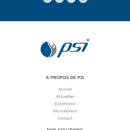
À PROPOS DE PSI
Accueil
Actualités
Écocitoyen
Recrutement
Contact
NOS SOLUTIONS