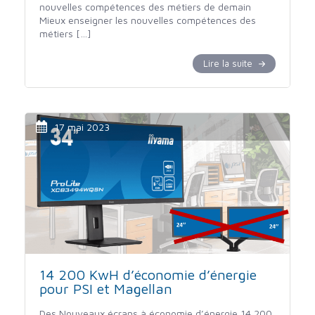
nouvelles compétences des métiers de demain
Mieux enseigner les nouvelles compétences des
métiers […]
Lire la suite
17 mai 2023
14 200 KwH d’économie d’énergie
pour PSI et Magellan
Des Nouveaux écrans à économie d’énergie 14 200