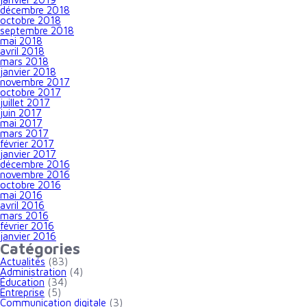
décembre 2018
octobre 2018
septembre 2018
mai 2018
avril 2018
mars 2018
janvier 2018
novembre 2017
octobre 2017
juillet 2017
juin 2017
mai 2017
mars 2017
février 2017
janvier 2017
décembre 2016
novembre 2016
octobre 2016
mai 2016
avril 2016
mars 2016
février 2016
janvier 2016
Catégories
Actualités
(83)
Administration
(4)
Éducation
(34)
Entreprise
(5)
Communication digitale
(3)