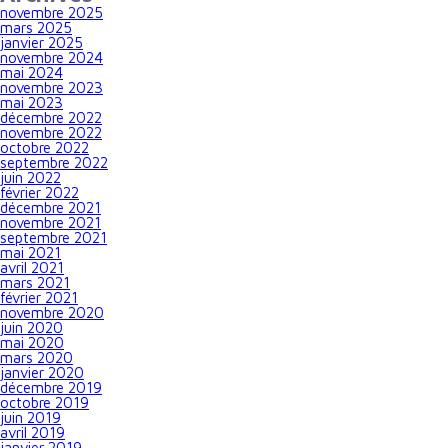
novembre 2025
mars 2025
janvier 2025
novembre 2024
mai 2024
novembre 2023
mai 2023
décembre 2022
novembre 2022
octobre 2022
septembre 2022
juin 2022
février 2022
décembre 2021
novembre 2021
septembre 2021
mai 2021
avril 2021
mars 2021
février 2021
novembre 2020
juin 2020
mai 2020
mars 2020
janvier 2020
décembre 2019
octobre 2019
juin 2019
avril 2019
janvier 2019