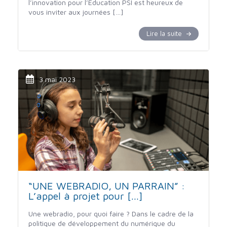
l’innovation pour l’Éducation PSI est heureux de
vous inviter aux journées […]
Lire la suite
3 mai 2023
“UNE WEBRADIO, UN PARRAIN” :
L’appel à projet pour [...]
Une webradio, pour quoi faire ? Dans le cadre de la
politique de développement du numérique du