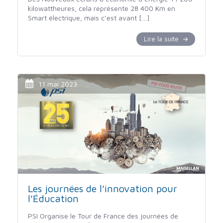
kilowattheures, cela représente 28 400 Km en
Smart électrique, mais c’est avant […]
Lire la suite
11 mai 2023
Les journées de l’innovation pour
l’Éducation
PSI Organise le Tour de France des journées de