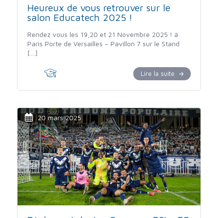
Heureux de vous retrouver sur le
salon Educatech 2025 !
Rendez vous les 19,20 et 21 Novembre 2025 ! à
Paris Porte de Versailles – Pavillon 7 sur le Stand
[…]
Lire la suite
20 mars 2025