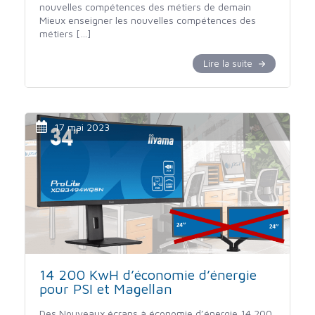
nouvelles compétences des métiers de demain
Mieux enseigner les nouvelles compétences des
métiers […]
Lire la suite
17 mai 2023
14 200 KwH d’économie d’énergie
pour PSI et Magellan
Des Nouveaux écrans à économie d’énergie 14 200