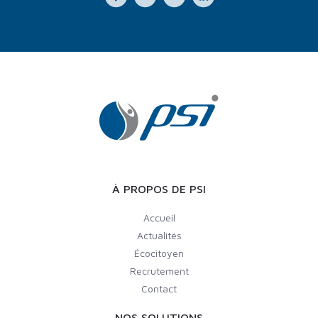
À PROPOS DE PSI
Accueil
Actualités
Écocitoyen
Recrutement
Contact
NOS SOLUTIONS