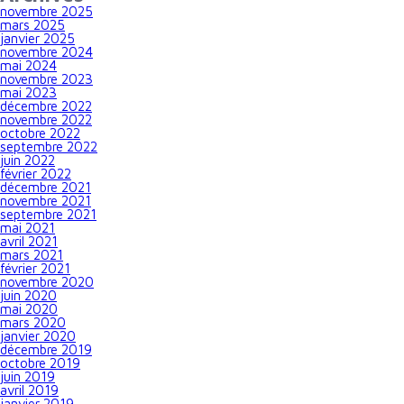
novembre 2025
mars 2025
janvier 2025
novembre 2024
mai 2024
novembre 2023
mai 2023
décembre 2022
novembre 2022
octobre 2022
septembre 2022
juin 2022
février 2022
décembre 2021
novembre 2021
septembre 2021
mai 2021
avril 2021
mars 2021
février 2021
novembre 2020
juin 2020
mai 2020
mars 2020
janvier 2020
décembre 2019
octobre 2019
juin 2019
avril 2019
janvier 2019