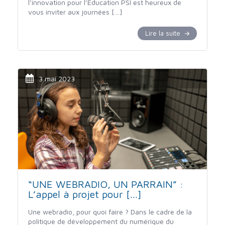
l’innovation pour l’Éducation PSI est heureux de
vous inviter aux journées […]
Lire la suite
3 mai 2023
“UNE WEBRADIO, UN PARRAIN” :
L’appel à projet pour [...]
Une webradio, pour quoi faire ? Dans le cadre de la
politique de développement du numérique du