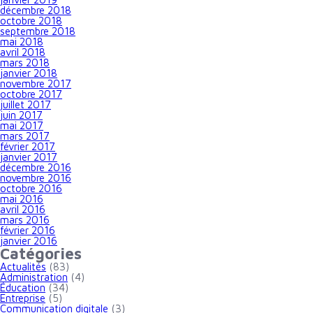
décembre 2018
octobre 2018
septembre 2018
mai 2018
avril 2018
mars 2018
janvier 2018
novembre 2017
octobre 2017
juillet 2017
juin 2017
mai 2017
mars 2017
février 2017
janvier 2017
décembre 2016
novembre 2016
octobre 2016
mai 2016
avril 2016
mars 2016
février 2016
janvier 2016
Catégories
Actualités
(83)
Administration
(4)
Éducation
(34)
Entreprise
(5)
Communication digitale
(3)