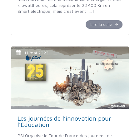
kilowattheures, cela représente 28 400 Km en
Smart électrique, mais c’est avant […]
Lire la suite
11 mai 2023
Les journées de l’innovation pour
l’Éducation
PSI Organise le Tour de France des journées de