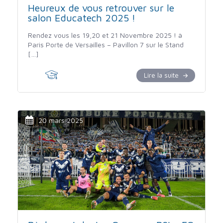
Heureux de vous retrouver sur le
salon Educatech 2025 !
Rendez vous les 19,20 et 21 Novembre 2025 ! à
Paris Porte de Versailles – Pavillon 7 sur le Stand
[…]
Lire la suite
20 mars 2025