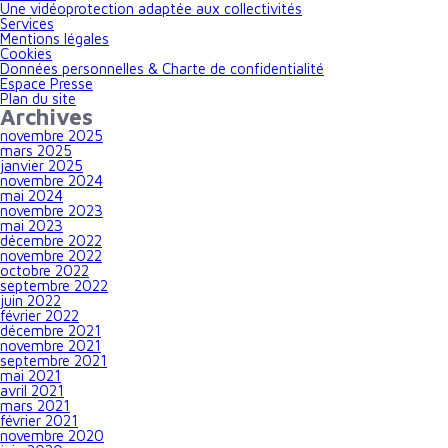
Une vidéoprotection adaptée aux collectivités
Services
Mentions légales
Cookies
Données personnelles & Charte de confidentialité
Espace Presse
Plan du site
Archives
novembre 2025
mars 2025
janvier 2025
novembre 2024
mai 2024
novembre 2023
mai 2023
décembre 2022
novembre 2022
octobre 2022
septembre 2022
juin 2022
février 2022
décembre 2021
novembre 2021
septembre 2021
mai 2021
avril 2021
mars 2021
février 2021
novembre 2020