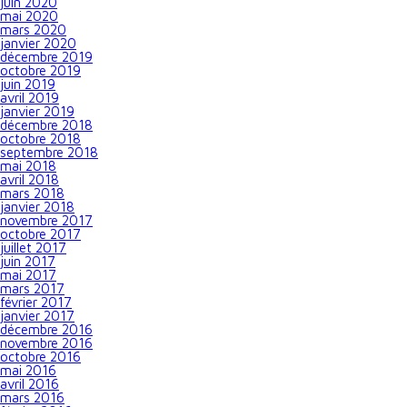
juin 2020
mai 2020
mars 2020
janvier 2020
décembre 2019
octobre 2019
juin 2019
avril 2019
janvier 2019
décembre 2018
octobre 2018
septembre 2018
mai 2018
avril 2018
mars 2018
janvier 2018
novembre 2017
octobre 2017
juillet 2017
juin 2017
mai 2017
mars 2017
février 2017
janvier 2017
décembre 2016
novembre 2016
octobre 2016
mai 2016
avril 2016
mars 2016