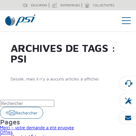
ÉDUCATION
ENTREPRISES
COLLECTIVITÉS
ARCHIVES DE TAGS :
PSI
Désolé, mais il n'y a aucuns articles à afficher.
Rechercher
Pages
Merci – votre demande a été envoyée
Offres