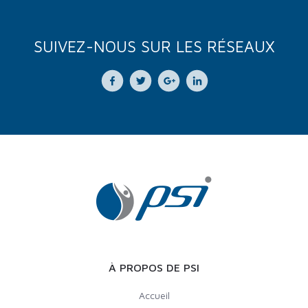
SUIVEZ-NOUS SUR LES RÉSEAUX
À PROPOS DE PSI
Accueil